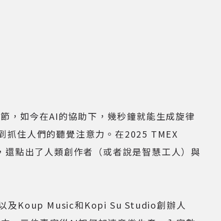
，如今在AI的協助下，幾秒鐘就能生成旋律
住人們的聽覺注意力。在2025 TMEX
衝突，還點出了人類創作者（或者說是智慧工人）與
p Music和Kopi Su Studio創辦人