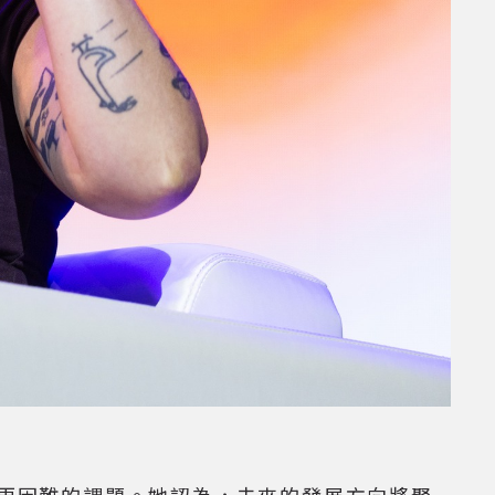
成為更困難的課題。她認為，未來的發展方向將聚