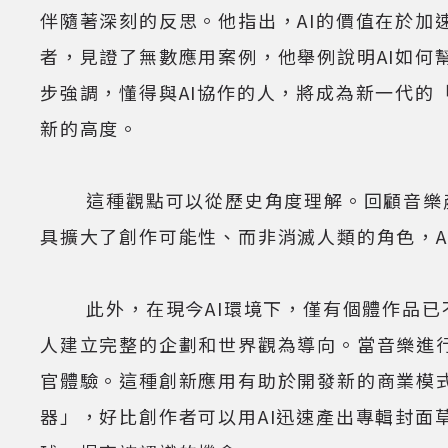
伴隨著深刻的反思。他指出，AI的價值在於加速
者，見證了無數應用案例，他舉例說明AI如
步強調，懂得與AI協作的人，將成為新一代的
新的高度。
這種觀點可以從歷史角度理解。回顧音樂產
具擴大了創作可能性、而非消滅人類的角色，A
此外，在現今AI環境下，僅有個體作品已不
人建立完整的企劃和世界觀為導向。當音樂進
官體驗。這種創新應用有助於開發新的商業模
器」，好比創作者可以用AI迅速產出專輯封面