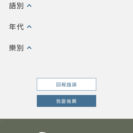
語別
(點擊開啟/收合以下內容)
年代
(點擊開啟/收合以下內容)
樂別
(點擊開啟/收合以下內容)
回報錯誤
我要推薦
:::