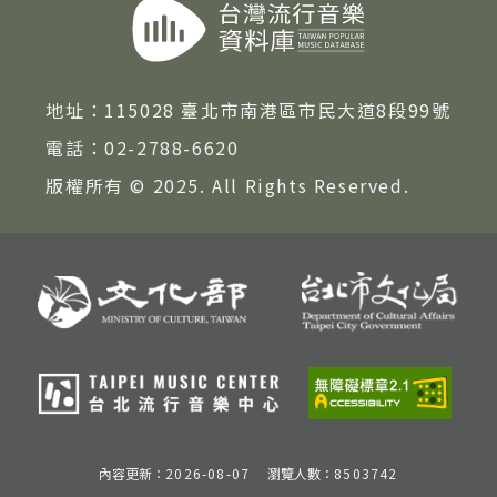
地址：
115028 臺北市南港區市民大道8段99號
電話：
02-2788-6620
版權所有 © 2025. All Rights Reserved.
內容更新：
2026-08-07
瀏覽人數：
8503742