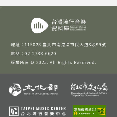
:::
地址：
115028 臺北市南港區市民大道8段99號
電話：
02-2788-6620
版權所有 © 2025. All Rights Reserved.