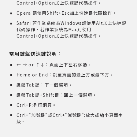
Control+Option加上快速鍵代碼操作。
著作權及免責聲明
Opera 請使用Shift+Esc加上快速鍵代碼操作。
Safari 若作業系統為Windows請使用Alt加上快速鍵
代碼操作，若作業系統為Mac則使用
Control+Option加上快速鍵代碼操作。
常用鍵盤快速鍵說明：
← → or ↑↓：頁面上下左右移動。
Home or End：跳至頁面的最上方或最下方。
鍵盤Tab鍵：下一個選項。
鍵盤Tab鍵+Shift鍵：回上一個選項。
Ctrl+P:列印網頁。
Ctrl+"加號鍵"或Ctrl+"減號鍵":放大或縮小頁面字
級。