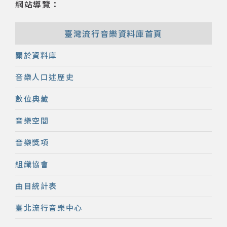
網站導覽：
臺灣流行音樂資料庫首頁
關於資料庫
音樂人口述歷史
數位典藏
音樂空間
音樂獎項
組織協會
曲目統計表
臺北流行音樂中心