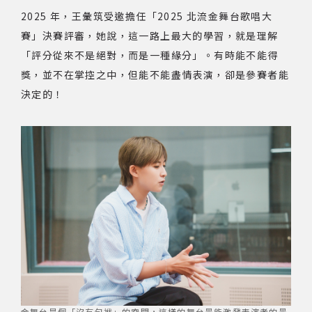
2025 年，王彙筑受邀擔任「2025 北流金舞台歌唱大
著作權及免責聲明
賽」決賽評審，她說，這一路上最大的學習，就是理解
「評分從來不是絕對，而是一種緣分」。有時能不能得
獎，並不在掌控之中，但能不能盡情表演，卻是參賽者能
決定的！
金舞台是個「沒有包袱」的空間，這樣的舞台最能激發表演者的最