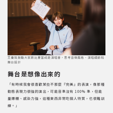
王彙筑鼓勵大家將比賽當成是演唱會，思考音樂風格、演唱細節和
舞台設計
舞台是想像出來的
「有時候我會很喜歡某些不那麼『完美』的表演，像那種
動態表現力很強的演出，可能音準沒有 100% 準，但能
量爆棚、感染力強，這種東西非常吃個人特質，也很難訓
練。」