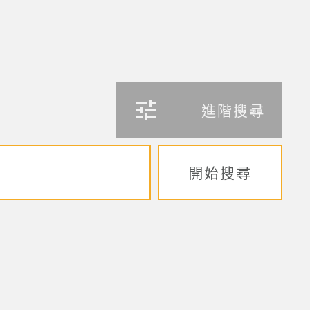
進階搜尋
開始搜尋