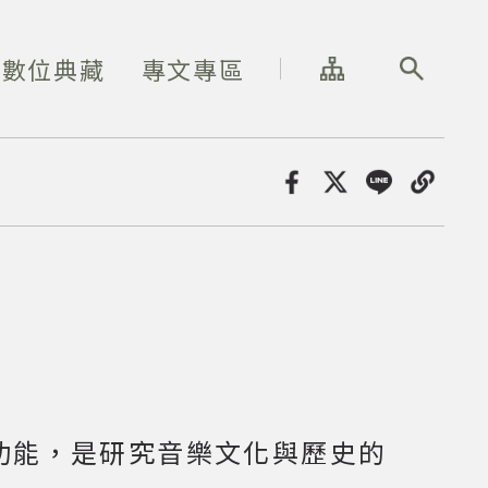
網站導覽
全站搜尋
數位典藏
專文專區
分享
功能，是研究音樂文化與歷史的