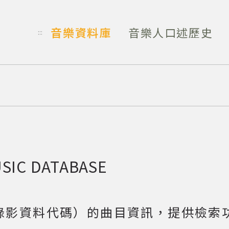
音樂資料庫
音樂人口述歷史
:::
SIC DATABASE
音錄影資料代碼）的曲目資訊，提供檢索