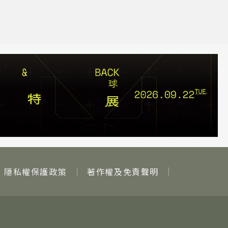
隱私權保護政策
著作權及免責聲明