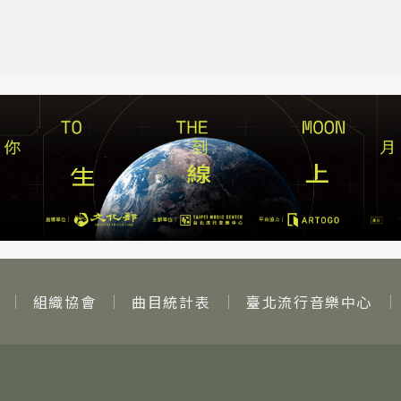
組織協會
曲目統計表
臺北流行音樂中心