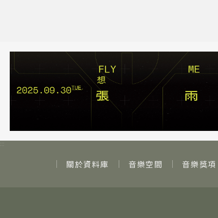
:::
關於資料庫
音樂空間
音樂獎項