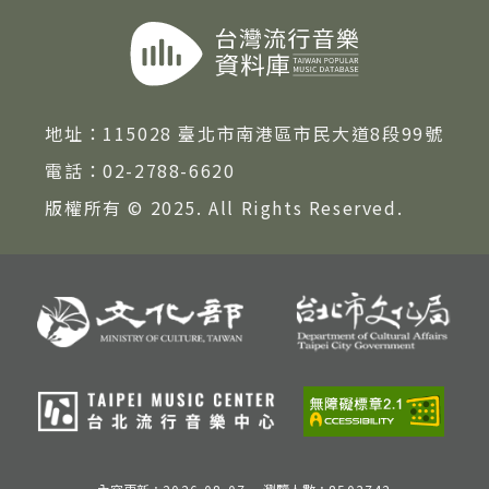
著作權及免責聲明
地址：
115028 臺北市南港區市民大道8段99號
電話：
02-2788-6620
版權所有 © 2025. All Rights Reserved.