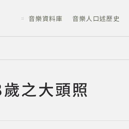
音樂資料庫
音樂人口述歷史
:::
8歲之大頭照