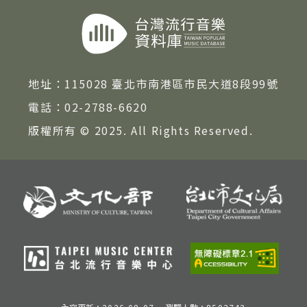
著作權及免責聲明
地址：
115028 臺北市南港區市民大道8段99號
電話：
02-2788-6620
版權所有 © 2025. All Rights Reserved.