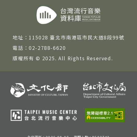
著作權及免責聲明
地址：
115028 臺北市南港區市民大道8段99號
電話：
02-2788-6620
版權所有 © 2025. All Rights Reserved.