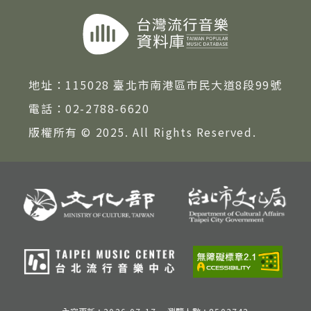
著作權及免責聲明
地址：
115028 臺北市南港區市民大道8段99號
電話：
02-2788-6620
版權所有 © 2025. All Rights Reserved.