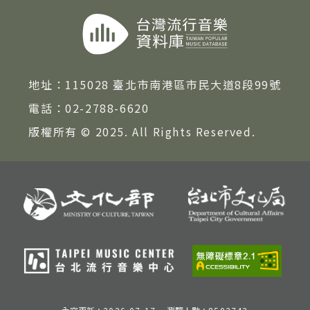
著作權及免責聲明
地址：
115028 臺北市南港區市民大道8段99號
電話：
02-2788-6620
版權所有 © 2025. All Rights Reserved.