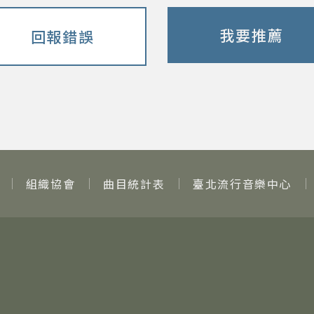
我要推薦
回報錯誤
組織協會
曲目統計表
臺北流行音樂中心