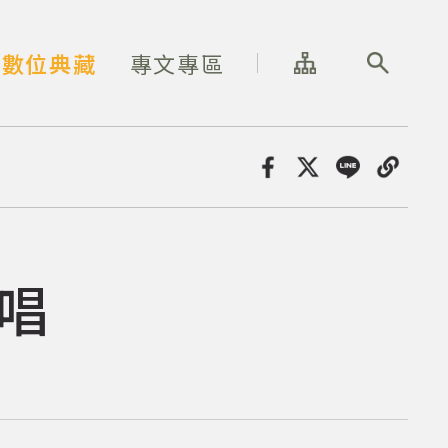
網站導覽
全站搜尋
數位典藏
專文專區
分享
義唱