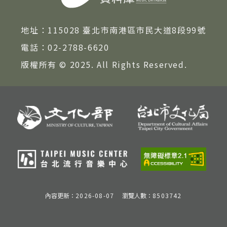
著作權及免責聲明
地址：
115028 臺北市南港區市民大道8段99號
電話：
02-2788-6620
版權所有 © 2025. All Rights Reserved.
內容更新：
2026-08-07
瀏覽人數：
8503742