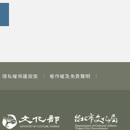
隱私權保護政策
著作權及免責聲明