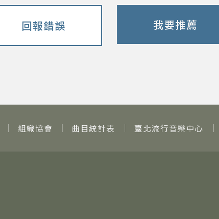
我要推薦
回報錯誤
組織協會
曲目統計表
臺北流行音樂中心