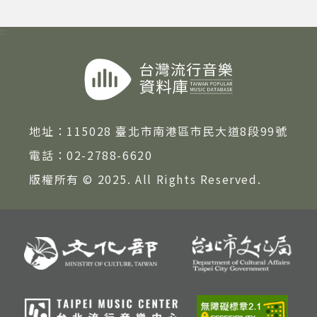
著作權及免責聲明
:::
地址：
115028 臺北市南港區市民大道8段99號
電話：
02-2788-6620
版權所有 © 2025. All Rights Reserved.