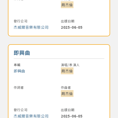
周杰倫
發行公司
出版日期
杰威爾音樂有限公司
2025-06-05
音樂名稱
即興曲
專輯
演唱/表演人
即興曲
周杰倫
作詞者
作曲者
周杰倫
發行公司
出版日期
杰威爾音樂有限公司
2025-06-05