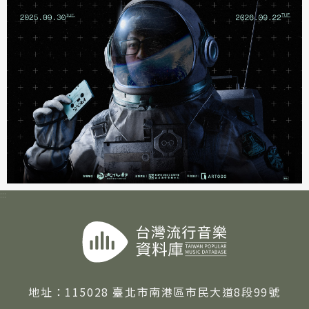
:::
地址：
115028 臺北市南港區市民大道8段99號