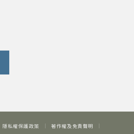
隱私權保護政策
著作權及免責聲明