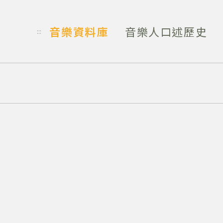
音樂資料庫
音樂人口述歷史
:::