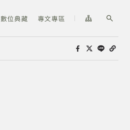
網站導覽
全站搜尋
數位典藏
專文專區
分享