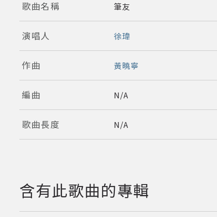
歌曲名稱
筆友
演唱人
徐瑋
作曲
黃曉寧
編曲
N/A
歌曲長度
N/A
含有此歌曲的專輯