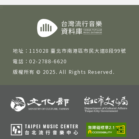
:::
著作權及免責聲明
地址：
115028 臺北市南港區市民大道8段99號
電話：
02-2788-6620
版權所有 © 2025. All Rights Reserved.