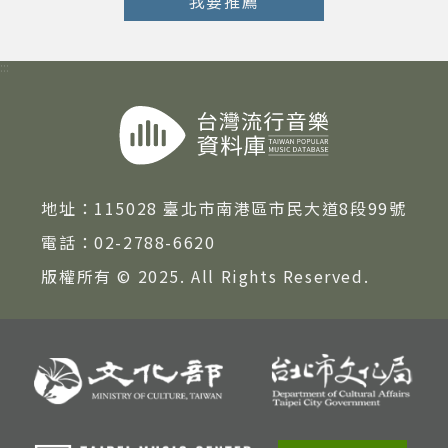
我要推薦
著作權及免責聲明
:::
地址：
115028 臺北市南港區市民大道8段99號
電話：
02-2788-6620
版權所有 © 2025. All Rights Reserved.