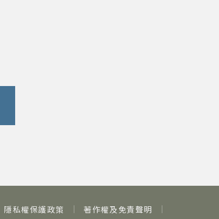
隱私權保護政策
著作權及免責聲明