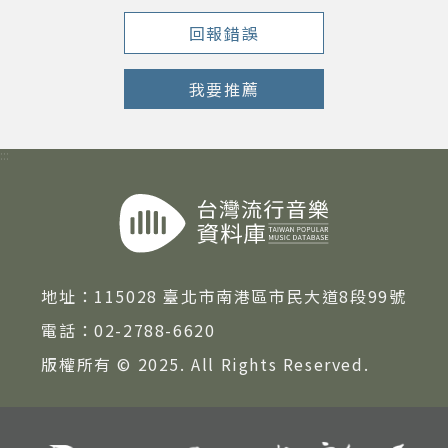
回報錯誤
我要推薦
:::
地址：
115028 臺北市南港區市民大道8段99號
電話：
02-2788-6620
版權所有 © 2025. All Rights Reserved.