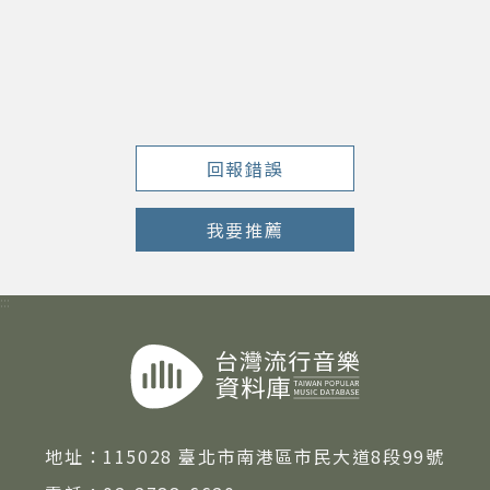
著作權及免責聲明
回報錯誤
我要推薦
:::
地址：
115028 臺北市南港區市民大道8段99號