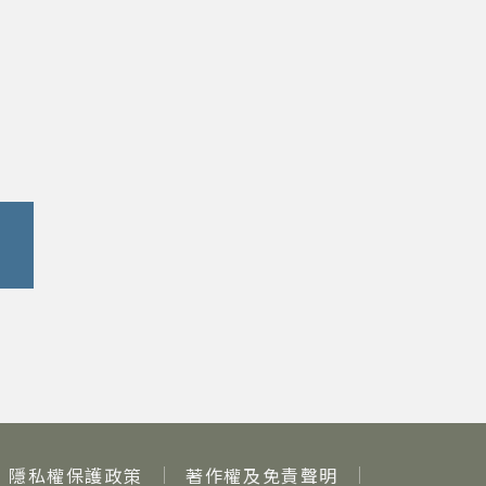
隱私權保護政策
著作權及免責聲明