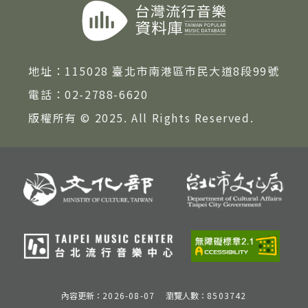
地址：
115028 臺北市南港區市民大道8段99號
電話：
02-2788-6620
版權所有 © 2025. All Rights Reserved.
內容更新：
2026-08-07
瀏覽人數：
8503742