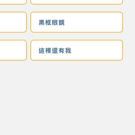
黑框眼鏡
這裡還有我