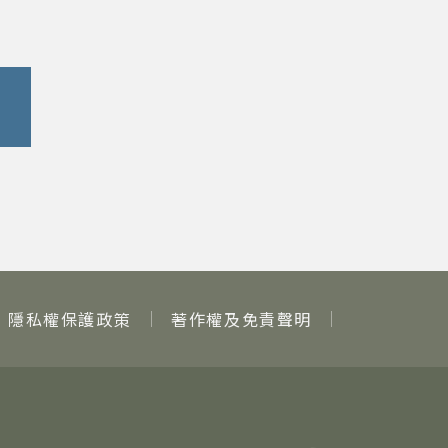
隱私權保護政策
著作權及免責聲明