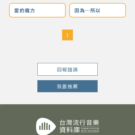
愛的魔力
因為…所以
著作權及免責聲明
1
回報錯誤
我要推薦
:::