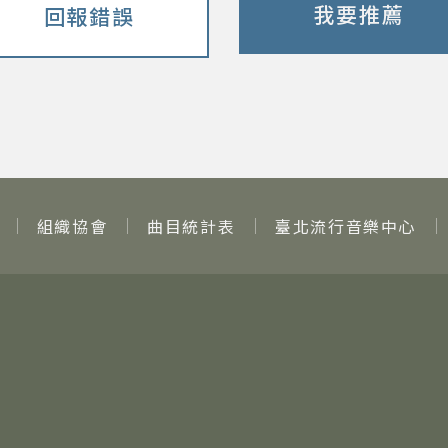
我要推薦
回報錯誤
組織協會
曲目統計表
臺北流行音樂中心