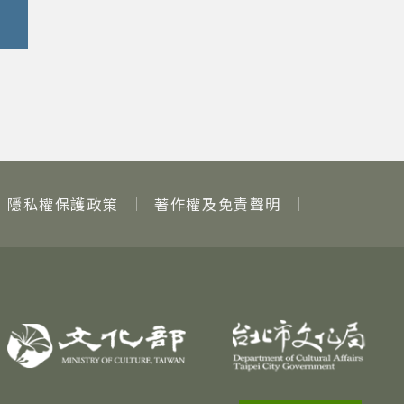
隱私權保護政策
著作權及免責聲明