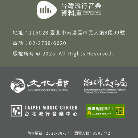
地址：
115028 臺北市南港區市民大道8段99號
電話：
02-2788-6620
版權所有 © 2025. All Rights Reserved.
內容更新：
2026-08-07
瀏覽人數：
8503742