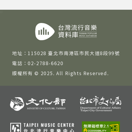
:::
地址：
115028 臺北市南港區市民大道8段99號
電話：
02-2788-6620
版權所有 © 2025. All Rights Reserved.