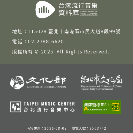
地址：
115028 臺北市南港區市民大道8段99號
電話：
02-2788-6620
版權所有 © 2025. All Rights Reserved.
內容更新：
2026-08-07
瀏覽人數：
8503742