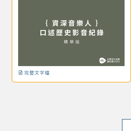
完整文字檔