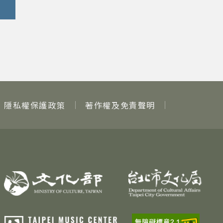
隱私權保護政策
著作權及免責聲明