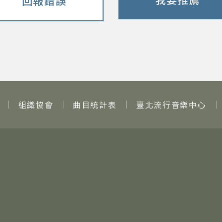
回報錯誤
組織協會
曲目統計表
臺北流行音樂中心