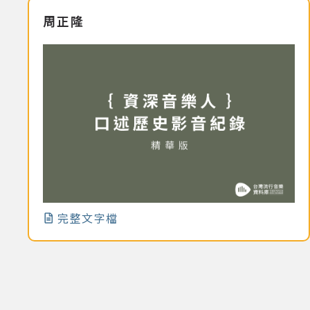
周正隆
完整文字檔