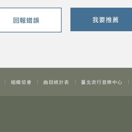
我要推薦
回報錯誤
組織協會
曲目統計表
臺北流行音樂中心