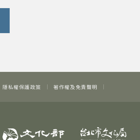
隱私權保護政策
著作權及免責聲明