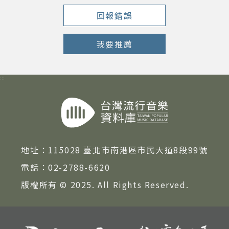
回報錯誤
我要推薦
:::
地址：
115028 臺北市南港區市民大道8段99號
電話：
02-2788-6620
版權所有 © 2025. All Rights Reserved.