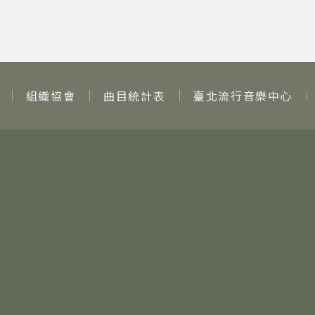
組織協會
曲目統計表
臺北流行音樂中心