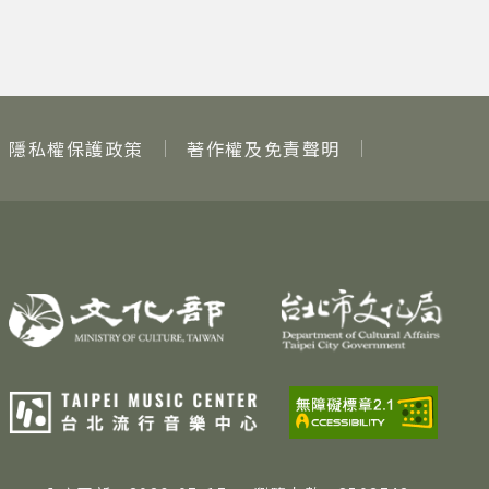
隱私權保護政策
著作權及免責聲明