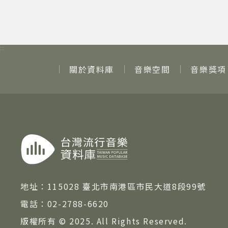
:::
關於資料庫
音樂空間
音樂獎項
地址：
115028 臺北市南港區市民大道8段99號
電話：
02-2788-6620
版權所有 © 2025. All Rights Reserved.