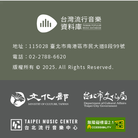
:::
地址：
115028 臺北市南港區市民大道8段99號
電話：
02-2788-6620
版權所有 © 2025. All Rights Reserved.