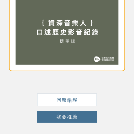
著作權及免責聲明
回報錯誤
我要推薦