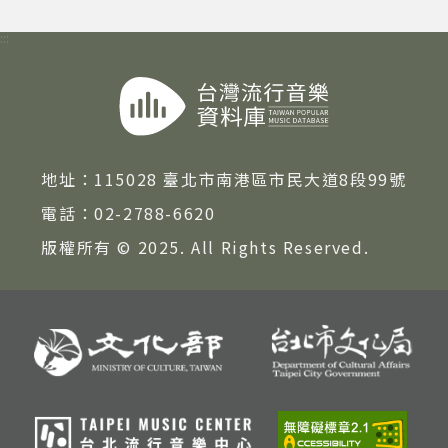
:::
地址：
115028 臺北市南港區市民大道8段99號
電話：
02-2788-6620
版權所有 © 2025. All Rights Reserved.