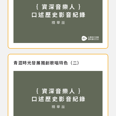
青澀時光發展獨創歌唱特色（二）