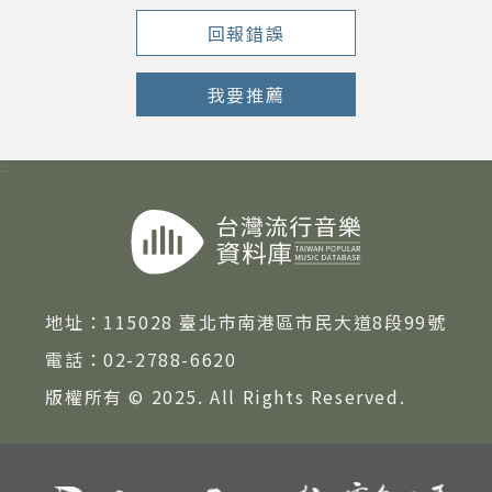
回報錯誤
我要推薦
:::
地址：
115028 臺北市南港區市民大道8段99號
電話：
02-2788-6620
版權所有 © 2025. All Rights Reserved.