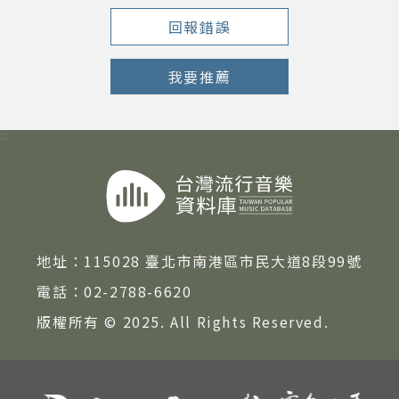
回報錯誤
我要推薦
:::
地址：
115028 臺北市南港區市民大道8段99號
電話：
02-2788-6620
版權所有 © 2025. All Rights Reserved.