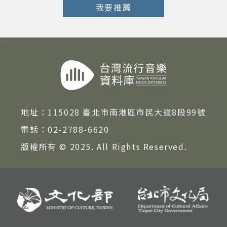
我要推薦
:::
地址：
115028 臺北市南港區市民大道8段99號
電話：
02-2788-6620
版權所有 © 2025. All Rights Reserved.