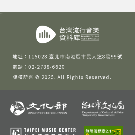
:::
地址：
115028 臺北市南港區市民大道8段99號
電話：
02-2788-6620
版權所有 © 2025. All Rights Reserved.