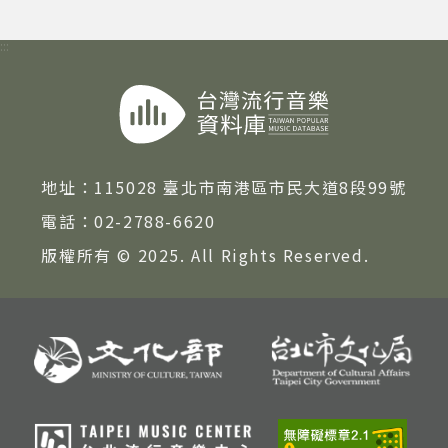
:::
地址：
115028 臺北市南港區市民大道8段99號
電話：
02-2788-6620
版權所有 © 2025. All Rights Reserved.