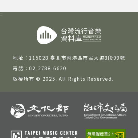
:::
地址：
115028 臺北市南港區市民大道8段99號
電話：
02-2788-6620
版權所有 © 2025. All Rights Reserved.