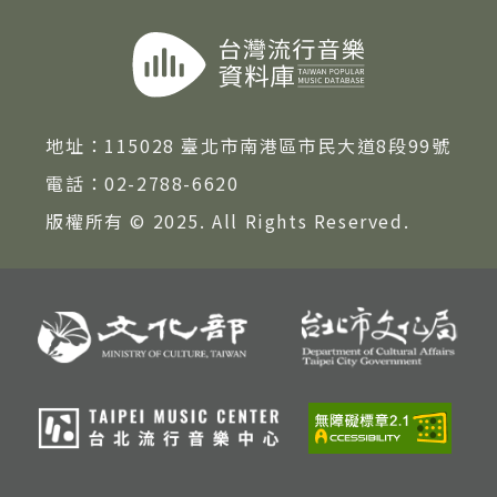
地址：
115028 臺北市南港區市民大道8段99號
電話：
02-2788-6620
版權所有 © 2025. All Rights Reserved.