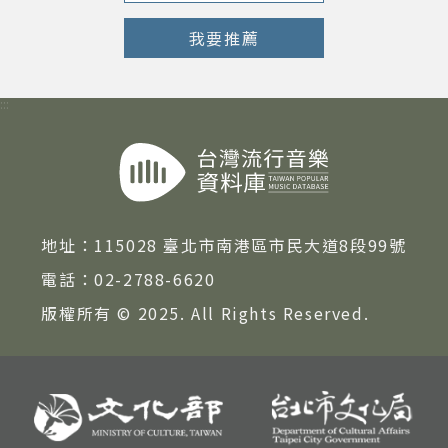
我要推薦
:::
地址：
115028 臺北市南港區市民大道8段99號
電話：
02-2788-6620
版權所有 © 2025. All Rights Reserved.