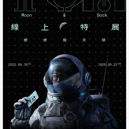
著作權及免責聲明