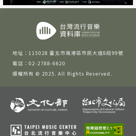
:::
地址：
115028 臺北市南港區市民大道8段99號
電話：
02-2788-6620
版權所有 © 2025. All Rights Reserved.