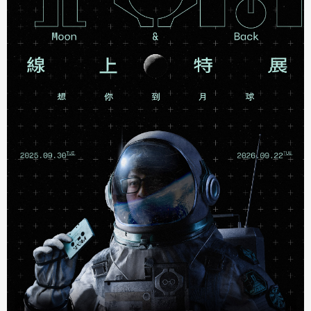
著作權及免責聲明