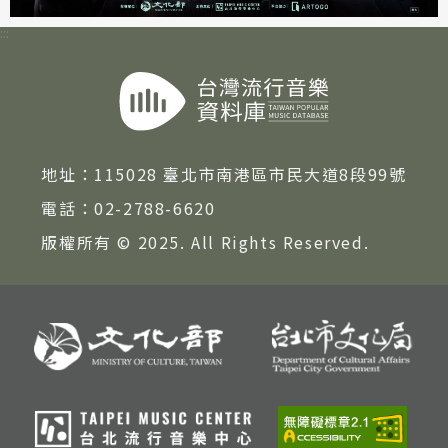
:::
地址：
115028 臺北市南港區市民大道8段99號
電話：
02-2788-6620
版權所有 © 2025. All Rights Reserved.