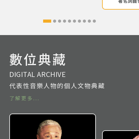
著名詞曲
數位典藏
DIGITAL ARCHIVE
代表性音樂人物的個人文物典藏
了解更多