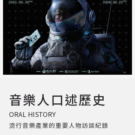
著作權及免責聲明
音樂人口述歷史
ORAL HISTORY
流行音樂產業的重要人物訪談紀錄