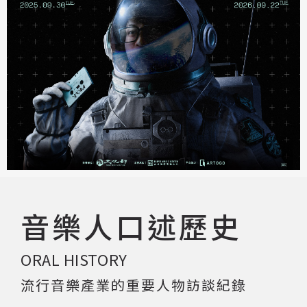
著作權及免責聲明
音樂人口述歷史
ORAL HISTORY
流行音樂產業的重要人物訪談紀錄