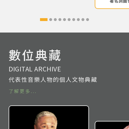
著名詞曲
數位典藏
DIGITAL ARCHIVE
代表性音樂人物的個人文物典藏
了解更多